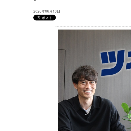
2026年06月10日