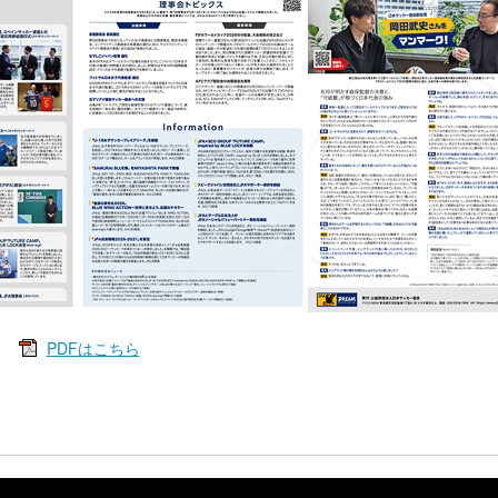
PDFはこちら