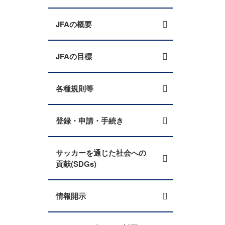
JFAの概要
JFAの目標
各種規則等
登録・申請・手続き
サッカーを通じた社会への
貢献(SDGs)
情報開示