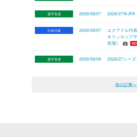
2026/08/07
2026/27年
選手育成
2026/08/07
エクアドル代
日本代表
キリンカップサ
技場）
2026/08/06
2026/27
選手育成
前の記事へ