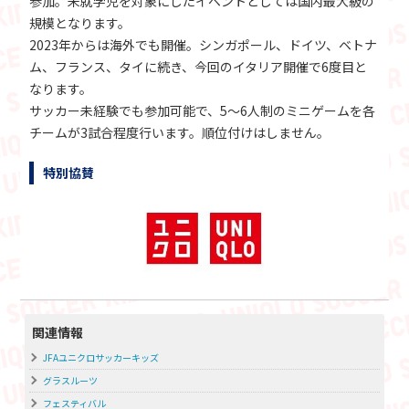
参加。未就学児を対象にしたイベントとしては国内最大級の
規模となります。
2023年からは海外でも開催。シンガポール、ドイツ、ベトナ
ム、フランス、タイに続き、今回のイタリア開催で6度目と
なります。
サッカー未経験でも参加可能で、5～6人制のミニゲームを各
チームが3試合程度行います。順位付けはしません。
特別協賛
関連情報
JFAユニクロサッカーキッズ
グラスルーツ
フェスティバル