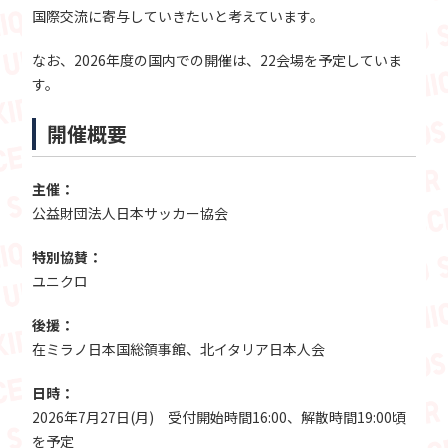
国際交流に寄与していきたいと考えています。
なお、2026年度の国内での開催は、22会場を予定していま
す。
開催概要
主催：
公益財団法人日本サッカー協会
特別協賛：
ユニクロ
後援：
在ミラノ日本国総領事館、北イタリア日本人会
日時：
2026年7月27日(月) 受付開始時間16:00、解散時間19:00頃
を予定