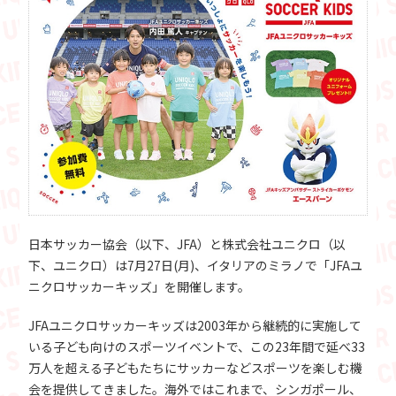
日本サッカー協会（以下、JFA）と株式会社ユニクロ（以
下、ユニクロ）は7月27日(月)、イタリアのミラノで「JFAユ
ニクロサッカーキッズ」を開催します。
JFAユニクロサッカーキッズは2003年から継続的に実施して
いる子ども向けのスポーツイベントで、この23年間で延べ33
万人を超える子どもたちにサッカーなどスポーツを楽しむ機
会を提供してきました。海外ではこれまで、シンガポール、