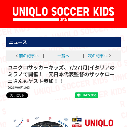
ニュース
前の記事へ
│
一覧へ
│
次の記事へ
ユニクロサッカーキッズ、7/27(月)イタリアの
ミラノで開催！ 元日本代表監督のザッケロー
ニさんもゲスト参加！！
2026年06月10日