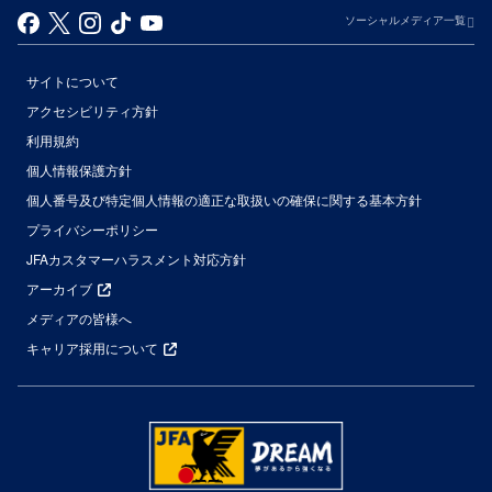
ソーシャルメディア一覧
サイトについて
アクセシビリティ方針
利用規約
個人情報保護方針
個人番号及び特定個人情報の適正な取扱いの確保に関する基本方針
プライバシーポリシー
JFAカスタマーハラスメント対応方針
アーカイブ
メディアの皆様へ
キャリア採用について