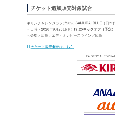
チケット追加販売対象試合
キリンチャレンジカップ2026 SAMURAI BLUE（日
＜日時＞2026年9月28日(月)
19:25キックオフ（予定
＜会場＞広島／エディオンピースウイング広島
チケット販売概要はこちら
JFA OFFICIAL
TOP PA