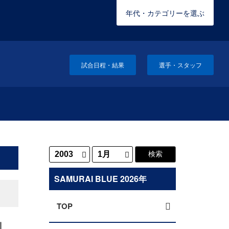
年代・カテゴリーを選ぶ
試合日程・結果
選手・スタッフ
SAMURAI BLUE 2026年
TOP
知