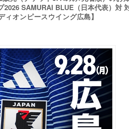
26 SAMURAI BLUE（日本代表）対 
／エディオンピースウイング広島】