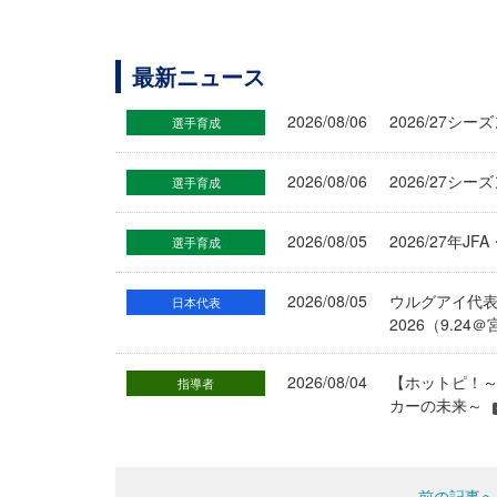
最新ニュース
2026/08/06
2026/27
選手育成
2026/08/06
2026/27シ
選手育成
2026/08/05
2026/27年
選手育成
2026/08/05
ウルグアイ代
日本代表
2026（9.
2026/08/04
【ホットピ！～
指導者
カーの未来～
前の記事へ