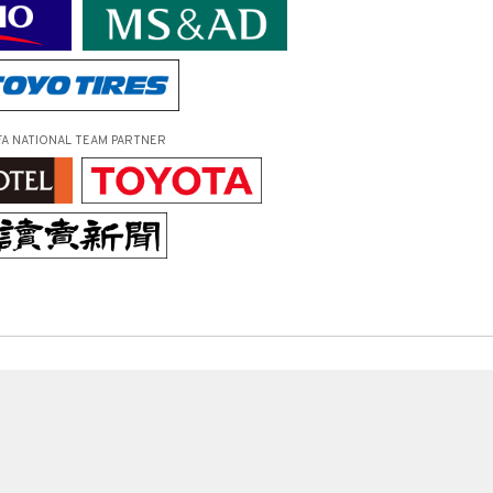
FA NATIONAL TEAM PARTNER