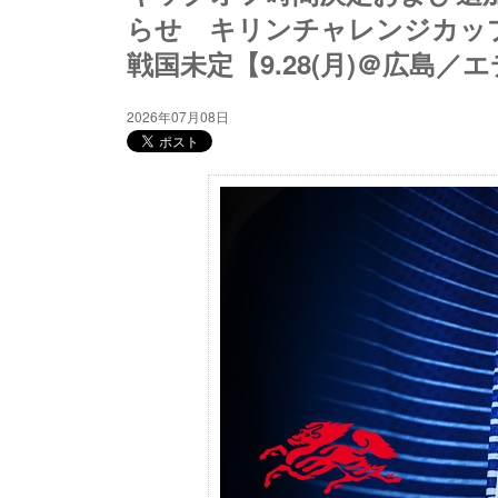
らせ キリンチャレンジカップ20
戦国未定【9.28(月)＠広島
2026年07月08日