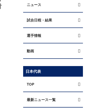
対
ニュース
試合日程・結果
選手情報
動画
日本代表
TOP
最新ニュース一覧