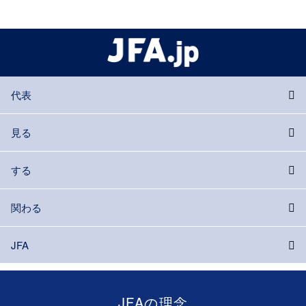
代表
見る
する
関わる
JFA
JFAの理念