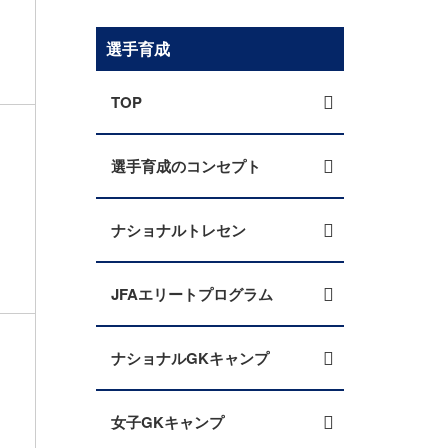
選手育成
TOP
選手育成のコンセプト
ナショナルトレセン
JFAエリートプログラム
ナショナルGKキャンプ
女子GKキャンプ