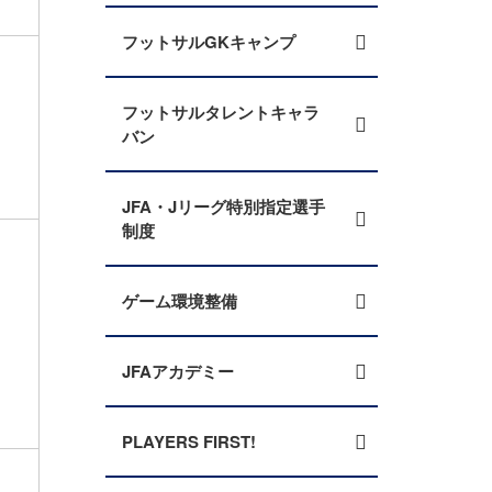
フットサルGKキャンプ
フットサルタレントキャラ
バン
JFA・Jリーグ特別指定選手
制度
ゲーム環境整備
JFAアカデミー
PLAYERS FIRST!