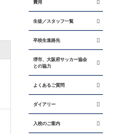
費用
生徒／スタッフ一覧
卒校生進路先
堺市、大阪府サッカー協会
との協力
よくあるご質問
ダイアリー
入校のご案内