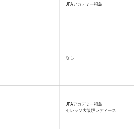
JFAアカデミー福島
なし
JFAアカデミー福島
セレッソ大阪堺レディース