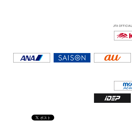
JFA OFFICIA