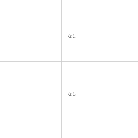
なし
なし