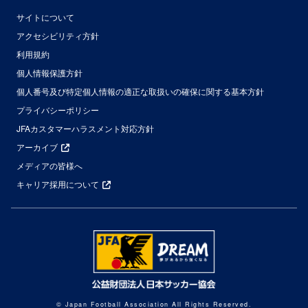
サイトについて
アクセシビリティ方針
利用規約
個人情報保護方針
個人番号及び特定個人情報の適正な取扱いの確保に関する基本方針
プライバシーポリシー
JFAカスタマーハラスメント対応方針
アーカイブ
メディアの皆様へ
キャリア採用について
© Japan Football Association All Rights Reserved.