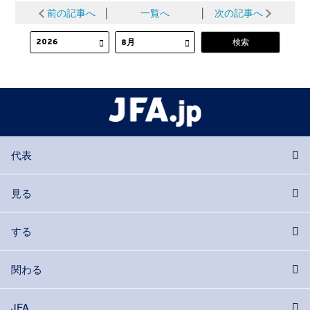
前の記事へ
│
一覧へ
│
次の記事へ
代表
見る
する
関わる
JFA