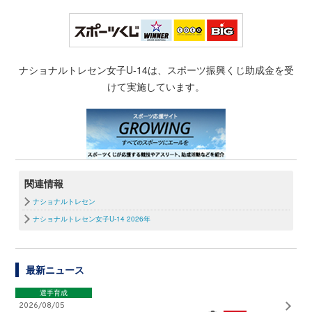
ナショナルトレセン女子U-14は、スポーツ振興くじ助成金を受
けて実施しています。
関連情報
ナショナルトレセン
ナショナルトレセン女子U-14 2026年
最新ニュース
選手育成
2026/08/05