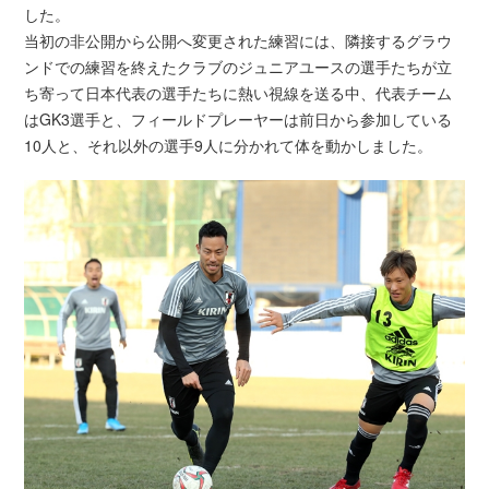
した。
当初の非公開から公開へ変更された練習には、隣接するグラウ
ンドでの練習を終えたクラブのジュニアユースの選手たちが立
ち寄って日本代表の選手たちに熱い視線を送る中、代表チーム
はGK3選手と、フィールドプレーヤーは前日から参加している
10人と、それ以外の選手9人に分かれて体を動かしました。