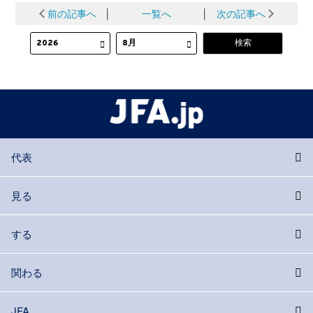
前の記事へ
│
一覧へ
│
次の記事へ
代表
見る
する
関わる
JFA