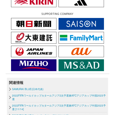
SUPPORTING COMPANY
関連情報
SAMURAI BLUE(日本代表)
2022FIFAワールドカップカタールアジア2次予選兼AFCアジアカップ中国2023予
選
2022FIFAワールドカップカタールアジア2次予選兼AFCアジアカップ中国2023予
選 [11/14]