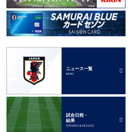
ニュース一覧
NEWS
試合日程・
結果
FIXTURES & RESULTS