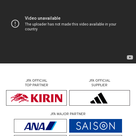
JFA OFFICIAL
JFA OFFICIAL
TOP PARTNER
SUPPLIER
JFA MAJOR PARTNER