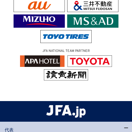
JFA NATIONAL TEAM PARTNER
代表