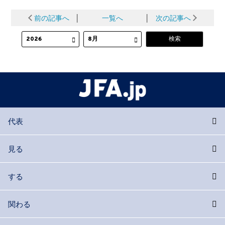
前の記事へ
│
一覧へ
│
次の記事へ
代表
見る
する
関わる