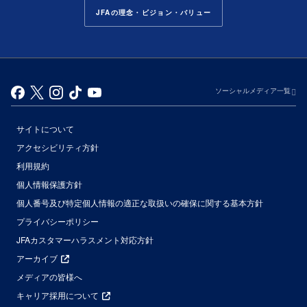
JFAの理念・ビジョン・バリュー
ソーシャルメディア一覧
サイトについて
アクセシビリティ方針
利用規約
個人情報保護方針
個人番号及び特定個人情報の適正な取扱いの確保に関する基本方針
プライバシーポリシー
JFAカスタマーハラスメント対応方針
アーカイブ
メディアの皆様へ
キャリア採用について