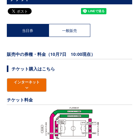
当日券
一般販売
販売中の券種・料金（10月7日 10:00現在）
チケット購入はこちら
インターネット
チケット料金