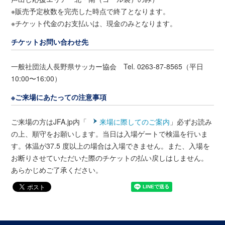
※販売予定枚数を完売した時点で終了となります。
※チケット代金のお支払いは、現金のみとなります。
チケットお問い合わせ先
一般社団法人長野県サッカー協会 Tel. 0263-87-8565（平日
10:00〜16:00）
※ご来場にあたっての注意事項
ご来場の方はJFA.jp内「
来場に際してのご案内
」必ずお読み
の上、順守をお願いします。当日は入場ゲートで検温を行いま
す。体温が37.5 度以上の場合は入場できません。また、入場を
お断りさせていただいた際のチケットの払い戻しはしません。
あらかじめご了承ください。