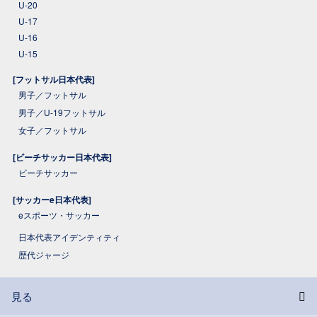
U-20
U-17
U-16
U-15
[フットサル日本代表]
男子／フットサル
男子／U-19フットサル
女子／フットサル
[ビーチサッカー日本代表]
ビーチサッカー
[サッカーe日本代表]
eスポーツ・サッカー
日本代表アイデンティティ
歴代ジャージ
見る