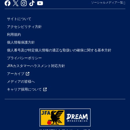
ソーシャルメディア一覧
サイトについて
アクセシビリティ方針
利用規約
個人情報保護方針
個人番号及び特定個人情報の適正な取扱いの確保に関する基本方針
プライバシーポリシー
JFAカスタマーハラスメント対応方針
アーカイブ
メディアの皆様へ
キャリア採用について