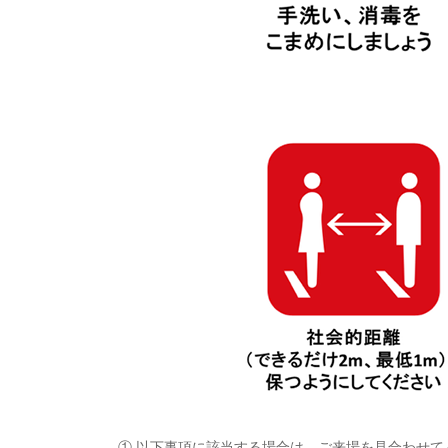
① 以下事項に該当する場合は、ご来場を見合わせて