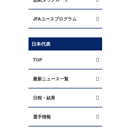
JFAユースプログラム
日本代表
TOP
最新ニュース一覧
日程・結果
選手情報