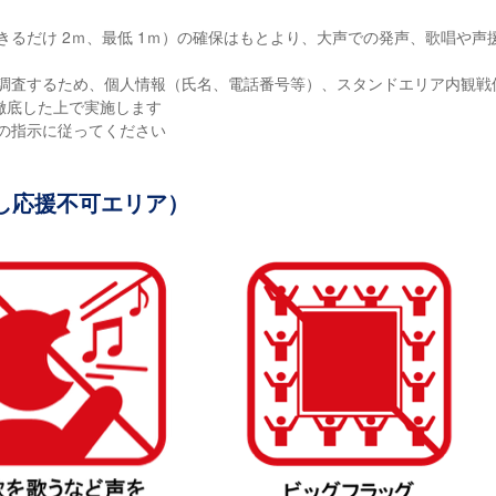
きるだけ 2ｍ、最低 1ｍ）の確保はもとより、大声での発声、歌唱や声
を調査するため、個人情報（氏名、電話番号等）、スタンドエリア内観戦
徹底した上で実施します
の指示に従ってください
し応援不可エリア）