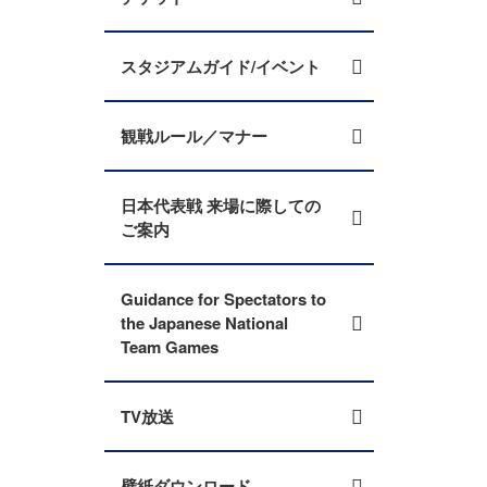
スタジアムガイド/イベント
観戦ルール／マナー
日本代表戦 来場に際しての
ご案内
Guidance for Spectators to
the Japanese National
Team Games
TV放送
壁紙ダウンロード