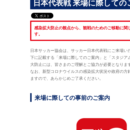
日本代表戦 来場に際しての
感染拡大防止の観点から、観戦のためのご移動に関
す。
日本サッカー協会は、サッカー日本代表戦にご来場い
下に記載する「来場に際してのご案内」と「スタジア
大防止には、皆さまのご理解とご協力が必要となりま
なお、新型コロナウイルスの感染拡大状況や政府の方
ますので、あらかじめご了承ください。
来場に際しての事前のご案内