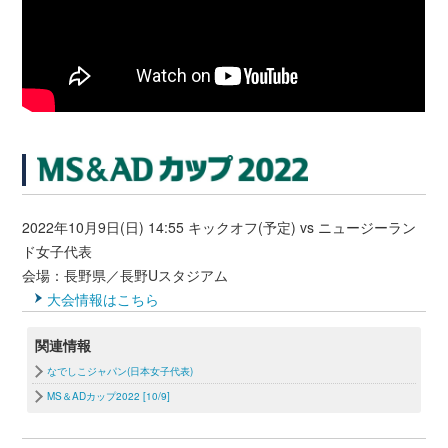
2022年10月9日(日) 14:55 キックオフ(予定) vs ニュージーラン
ド女子代表
会場：長野県／長野Uスタジアム
大会情報はこちら
関連情報
なでしこジャパン(日本女子代表)
MS＆ADカップ2022 [10/9]