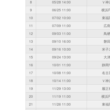
8
05/28
14:00
Ｖ神
9
06/25
11:00
横浜F
10
07/02
10:00
東福
11
07/09
11:00
広
12
09/03
11:00
鳥
13
09/10
16:00
磐
14
09/16
10:00
米子
15
09/24
13:00
大
16
10/01
11:00
静岡
17
10/08
11:00
名古
18
10/14
11:00
Ｖ神
19
11/29
13:00
履正
20
11/19
11:00
横浜F
21
11/26
11:00
東福