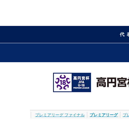
代
プレミアリーグ ファイナル
プレミアリーグ
プ