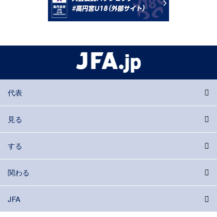
代表
見る
する
関わる
JFA