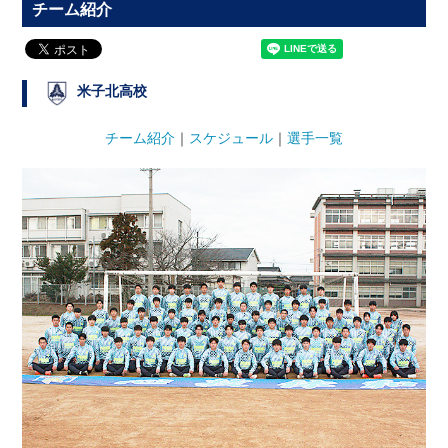
チーム紹介
米子北高校
チーム紹介
｜
スケジュール
｜
選手一覧