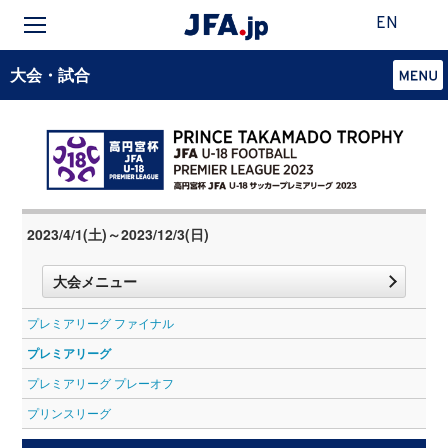
EN
大会・試合
2023/4/1(土)～2023/12/3(日)
大会メニュー
プレミアリーグ ファイナル
プレミアリーグ
プレミアリーグ プレーオフ
プリンスリーグ