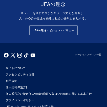
JFAの理念
サッカーを通じて豊かなスポーツ文化を創造し、
人々の心身の健全な発達と社会の発展に貢献する。
JFAの理念・ビジョン・バリュー
ソーシャルメディア一覧
サイトについて
アクセシビリティ方針
利用規約
個人情報保護方針
個人番号及び特定個人情報の適正な取扱いの確保に関する基本方針
プライバシーポリシー
JFAカスタマーハラスメント対応方針