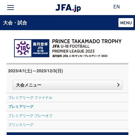
EN
大会・試合
2023/4/1(土)～2023/12/3(日)
大会メニュー
プレミアリーグ ファイナル
プレミアリーグ
プレミアリーグ プレーオフ
プリンスリーグ