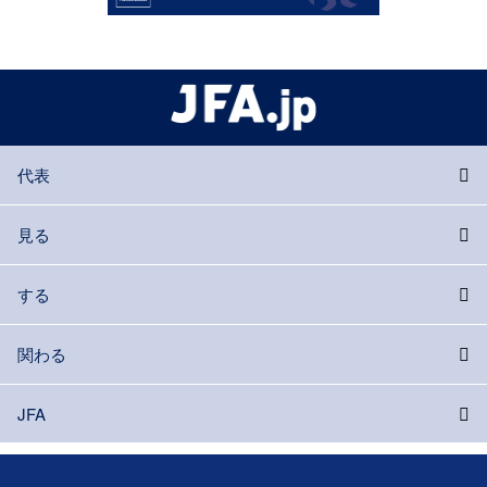
代表
見る
する
関わる
JFA