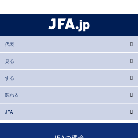
代表
見る
する
関わる
JFA
JFAの理念