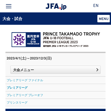
EN
大会・試合
2023/4/1(土)～2023/12/3(日)
大会メニュー
プレミアリーグ ファイナル
プレミアリーグ
プレミアリーグ プレーオフ
プリンスリーグ