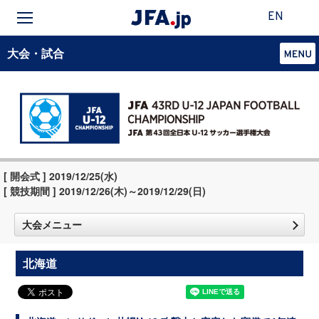
EN
大会・試合
[ 開会式 ] 2019/12/25(水)
[ 競技期間 ] 2019/12/26(木)～2019/12/29(日)
大会メニュー
北海道