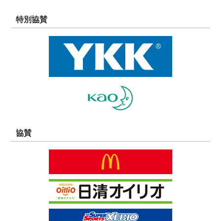
特別協賛
協賛