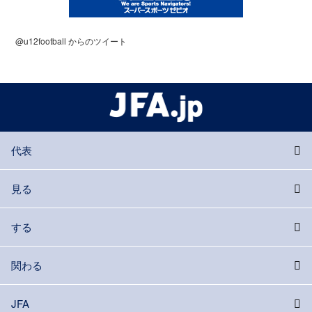
@u12football からのツイート
代表
見る
する
関わる
JFA