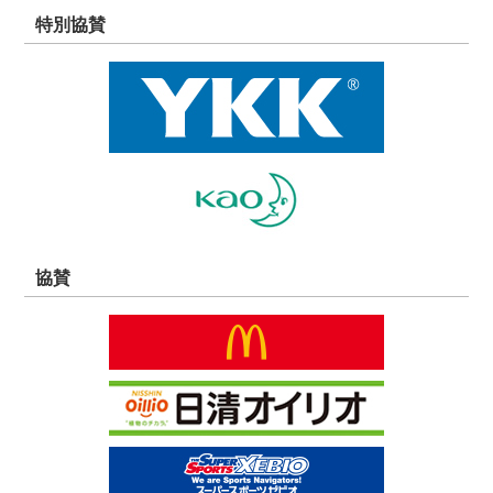
特別協賛
協賛