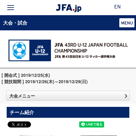
EN
大会・試合
[ 開会式 ] 2019/12/25(水)
[ 競技期間 ] 2019/12/26(木)～2019/12/29(日)
大会メニュー
チーム紹介