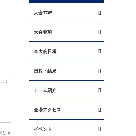
大会TOP
大会要項
全大会日程
日程・結果
定して
チーム紹介
会場アクセス
イベント
最も適