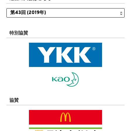
特別協賛
協賛