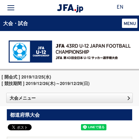
EN
大会・試合
[ 開会式 ] 2019/12/25(水)
[ 競技期間 ] 2019/12/26(木)～2019/12/29(日)
大会メニュー
都道府県大会