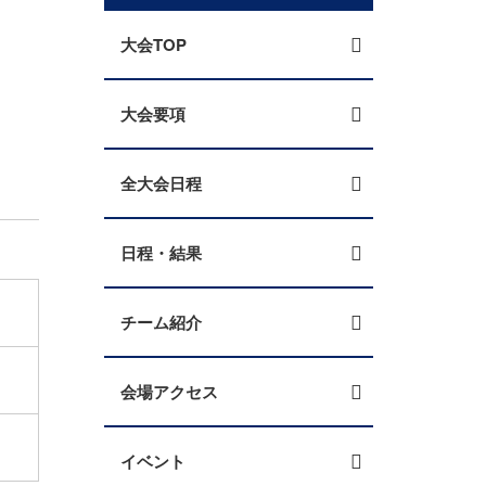
大会TOP
大会要項
全大会日程
日程・結果
チーム紹介
会場アクセス
イベント