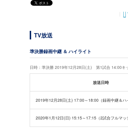
TV放送
準決勝録画中継 ＆ ハイライト
日時：準決勝 2019年12月28日(土) 第1試合 14:00
放送日時
2019年12月28日(土) 17:00～18:00（録画中継
2020年1月12日(日) 15:15～17:15（2試合フルマ