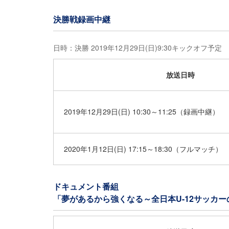
決勝戦録画中継
日時：決勝 2019年12月29日(日)9:30キックオフ予定
放送日時
2019年12月29日(日) 10:30～11:25（録画中継）
2020年1月12日(日) 17:15～18:30（フルマッチ）
ドキュメント番組
「夢があるから強くなる～全日本U-12サッカ