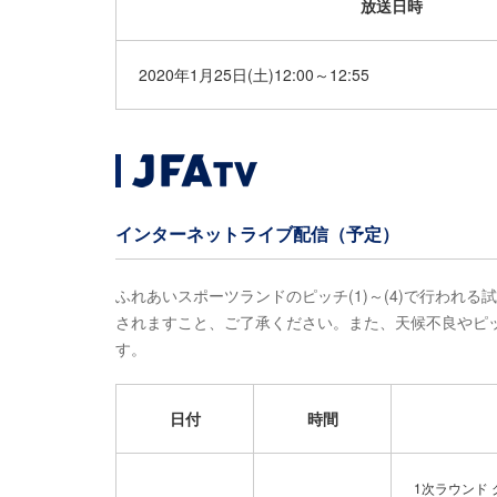
放送日時
2020年1月25日(土)12:00～12:55
インターネットライブ配信（予定）
ふれあいスポーツランドのピッチ(1)～(4)で行われ
されますこと、ご了承ください。また、天候不良やピ
す。
日付
時間
1次ラウンド 