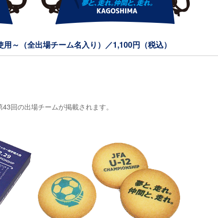
用～（全出場チーム名入り）／1,100円（税込）
43回の出場チームが掲載されます。