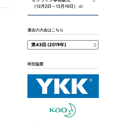
（12月2日～12月16日）
過去の大会はこちら
特別協賛