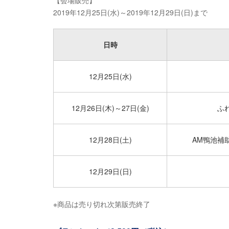
【会場販売】
2019年12月25日(水)～2019年12月29日(日)まで
日時
12月25日(水)
12月26日(木)～27日(金)
ふ
12月28日(土)
AM鴨池補
12月29日(日)
※商品は売り切れ次第販売終了