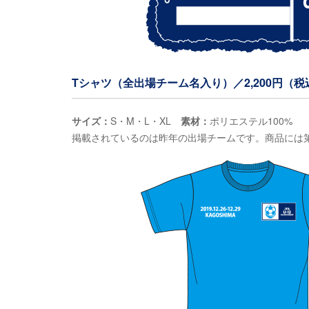
Tシャツ（全出場チーム名入り）／2,200円（税
サイズ：
S・M・L・XL
素材：
ポリエステル100%
掲載されているのは昨年の出場チームです。商品には第