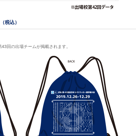
円（税込）
43回の出場チームが掲載されます。