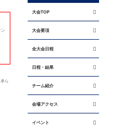
大会TOP
オン
大会要項
全大会日程
日程・結果
て承ら
チーム紹介
会場アクセス
イベント