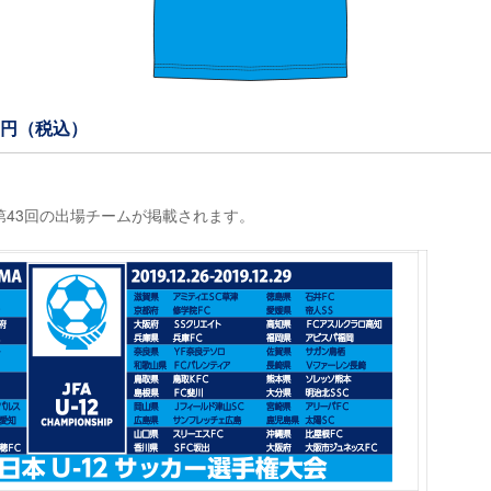
0円（税込）
43回の出場チームが掲載されます。