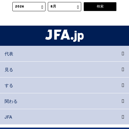
代表
見る
する
関わる
JFA