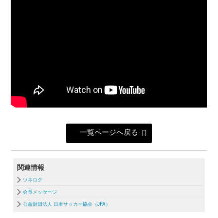
一覧ページへ戻る
関連情報
ツネログ
会長メッセージ
公益財団法人 日本サッカー協会（JFA）