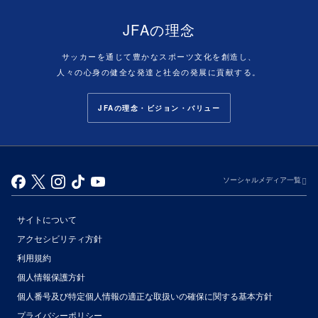
JFAの理念
サッカーを通じて豊かなスポーツ文化を創造し、
人々の心身の健全な発達と社会の発展に貢献する。
JFAの理念・ビジョン・バリュー
ソーシャルメディア一覧
サイトについて
アクセシビリティ方針
利用規約
個人情報保護方針
個人番号及び特定個人情報の適正な取扱いの確保に関する基本方針
プライバシーポリシー