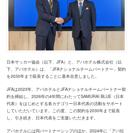
日本サッカー協会（以下、JFA）と、アパホテル株式会社（以
下、アパホテル）は、「JFAナショナルチームパートナー」契約
を2030年まで延長することに基本合意しました。
JFAは2023年、アパホテルとJFAナショナルチームパートナー契
約を締結し、2026年の4年間にわたってSAMURAI BLUE（日本
代表）をはじめとする各カテゴリー日本代表の活動をサポート
していただいています。この度、この契約を2030年まで延長
し、引き続き、日本代表をご支援いただきます。
アパホテルには同パートナーシップのほか、2024年に「アパ社