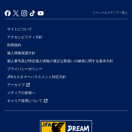
ソーシャルメディア一覧
サイトについて
アクセシビリティ方針
利用規約
個人情報保護方針
個人番号及び特定個人情報の適正な取扱いの確保に関する基本方針
プライバシーポリシー
JFAカスタマーハラスメント対応方針
アーカイブ
メディアの皆様へ
キャリア採用について