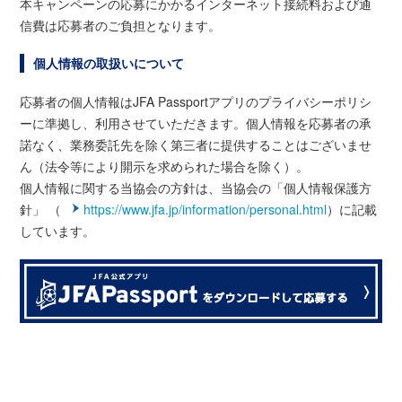
本キャンペーンの応募にかかるインターネット接続料および通
信費は応募者のご負担となります。
個人情報の取扱いについて
応募者の個人情報はJFA Passportアプリのプライバシーポリシ
ーに準拠し、利用させていただきます。個人情報を応募者の承
諾なく、業務委託先を除く第三者に提供することはございませ
ん（法令等により開示を求められた場合を除く）。
個人情報に関する当協会の方針は、当協会の「個人情報保護方
針」 （
https://www.jfa.jp/information/personal.html
）に記載
しています。