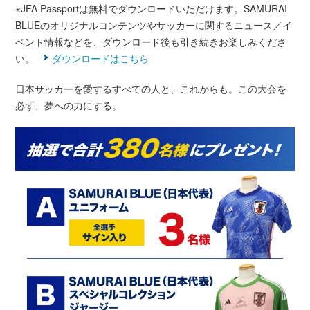
※JFA Passportは無料でダウンロードいただけます。SAMURAI
BLUEのオリジナルコンテンツやサッカーに関するニュース／イ
ベント情報などを、ダウンロード後も引き続きお楽しみくださ
い。
ダウンロードはこちら
日本サッカーを愛するすべての人と、これからも。この大会を
必ず、夢への力にする。