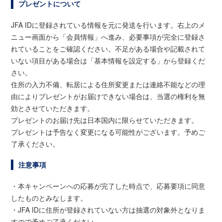
プレゼントについて
JFA IDに登録されている情報を元に発送を行います。右上のメ
ニュー画面から「会員情報」へ進み、必要事項が完全に登録さ
れていることをご確認ください。不足がある場合や記載されて
いない項目がある場合は「基本情報を設定する」から登録くだ
さい。
住所の入力不備、転居による住所変更または連絡不能などの理
由によりプレゼントがお届けできない場合は、当選の権利を無
効とさせていただきます。
プレゼントのお届け先は日本国内に限らせていただきます。
プレゼントは予告なく変更になる可能性がございます。予めご
了承ください。
注意事項
・本キャンペーンへの応募が完了した時点で、応募要項に同意
したものとみなします。
・JFA IDに住所が登録されていない方は抽選の対象外となりま
すので予めご了承ください。