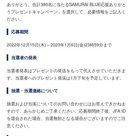
ありがとう。合計380名に当たるSAMURAI BLUE応援ありがと
うプレゼントキャンペーン」を選択して、必要情報をご記入く
ださい。
応募期間
2022年12月15日(木)～2023年1月6日(金)23時59分まで
当選者の発表
当選者発表はプレゼントの発送をもって代えさせていただきま
す。当選者へのプレゼント発送は1月下旬を予定しています。
抽選・当選連絡について
抽選および当落についてのお問い合わせにはお答えできかねま
すので、あらかじめご了承ください。応募期間終了後、JFA ID
を退会された場合、当選無効となる場合がございますのでご注
意ください。