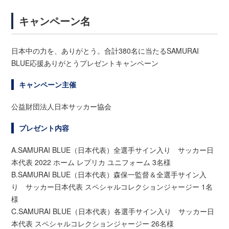
キャンペーン名
日本中の力を、ありがとう。合計380名に当たるSAMURAI
BLUE応援ありがとうプレゼントキャンペーン
キャンペーン主催
公益財団法人日本サッカー協会
プレゼント内容
A.SAMURAI BLUE（日本代表）全選手サイン入り サッカー日
本代表 2022 ホーム レプリカ ユニフォーム 3名様
B.SAMURAI BLUE（日本代表）森保一監督＆全選手サイン入
り サッカー日本代表 スペシャルコレクションジャージー 1名
様
C.SAMURAI BLUE（日本代表）各選手サイン入り サッカー日
本代表 スペシャルコレクションジャージー 26名様