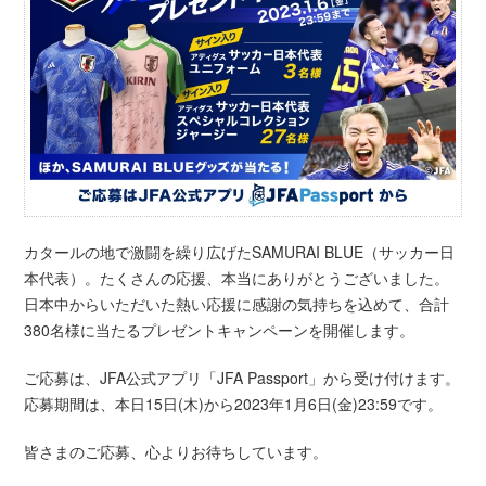
カタールの地で激闘を繰り広げたSAMURAI BLUE（サッカー日
本代表）。たくさんの応援、本当にありがとうございました。
日本中からいただいた熱い応援に感謝の気持ちを込めて、合計
380名様に当たるプレゼントキャンペーンを開催します。
ご応募は、JFA公式アプリ「JFA Passport」から受け付けます。
応募期間は、本日15日(木)から2023年1月6日(金)23:59です。
皆さまのご応募、心よりお待ちしています。