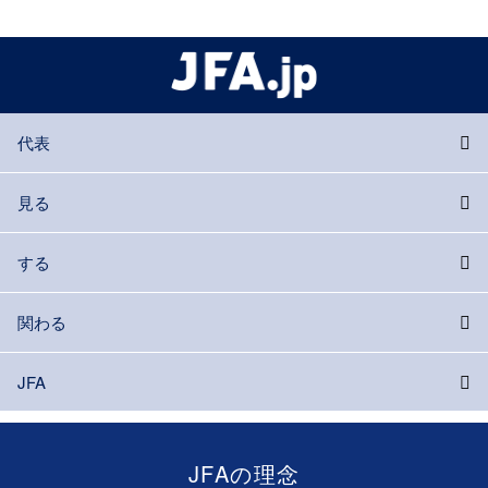
代表
見る
する
関わる
JFA
JFAの理念