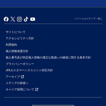
ソーシャルメディア一覧
サイトについて
アクセシビリティ方針
利用規約
個人情報保護方針
個人番号及び特定個人情報の適正な取扱いの確保に関する基本方針
プライバシーポリシー
JFAカスタマーハラスメント対応方針
アーカイブ
メディアの皆様へ
キャリア採用について