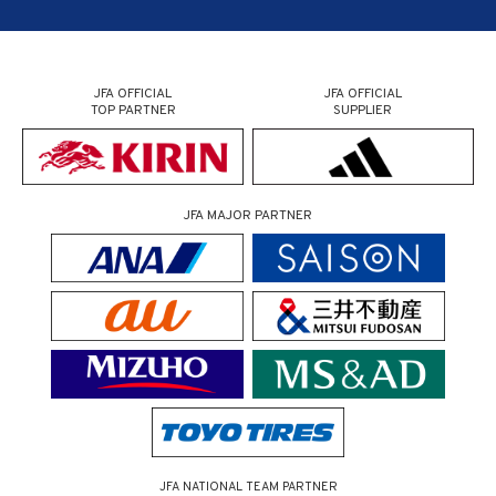
JFA OFFICIAL
JFA OFFICIAL
TOP PARTNER
SUPPLIER
JFA MAJOR PARTNER
JFA NATIONAL TEAM PARTNER