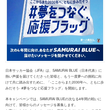
日本サッカー協会（JFA）は、SAMURAI BLUE（日本代表）に
熱い声援を届けてくださった皆様と、もう一度夢への挑戦に向
けて共に踏み出すために、「-ここからまた2030年へ、ともに歩
みだそう- #夢をつなぐ応援フラッグ」を開始します。
本キャンペーンでは、SAMURAI BLUEの次なる4年間の戦いに
向けて、皆様からのメッセージを募集します。