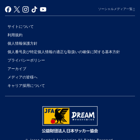
ソーシャルメディア一覧
サイトについて
利用規約
個人情報保護方針
個人番号及び特定個人情報の適正な取扱いの確保に関する基本方針
プライバシーポリシー
アーカイブ
（別ウィンドウで開く）
メディアの皆様へ
キャリア採用について
（別ウィンドウで開く）
© Japan Football Association All Rights Reserved.