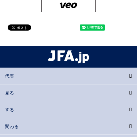
代表
見る
する
関わる