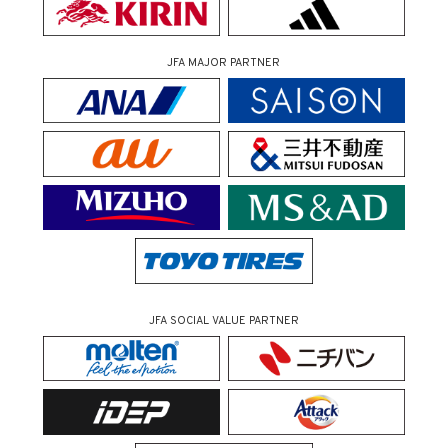
JFA MAJOR PARTNER
JFA SOCIAL VALUE PARTNER