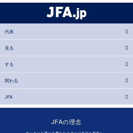
代表
見る
する
関わる
JFA
JFAの理念
サッカーを通じて豊かなスポーツ文化を創造し、