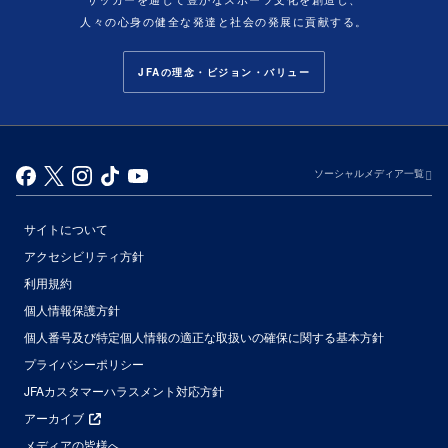
人々の心身の健全な発達と社会の発展に貢献する。
JFAの理念・ビジョン・バリュー
ソーシャルメディア一覧
サイトについて
アクセシビリティ方針
利用規約
個人情報保護方針
個人番号及び特定個人情報の適正な取扱いの確保に関する基本方針
プライバシーポリシー
JFAカスタマーハラスメント対応方針
アーカイブ
メディアの皆様へ