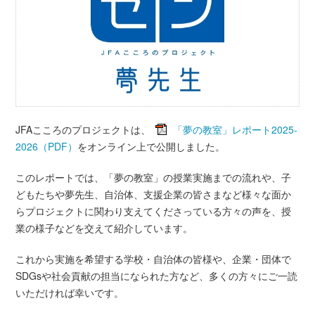
JFAこころのプロジェクトは、
「夢の教室」レポート2025-
2026（PDF）
をオンライン上で公開しました。
このレポートでは、「夢の教室」の授業実施までの流れや、子
どもたちや夢先生、自治体、支援企業の皆さまなど様々な面か
らプロジェクトに関わり支えてくださっている方々の声を、授
業の様子などを交えて紹介しています。
これから実施を希望する学校・自治体の皆様や、企業・団体で
SDGsや社会貢献の担当になられた方など、多くの方々にご一読
いただければ幸いです。