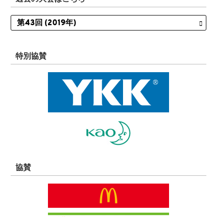
特別協賛
協賛