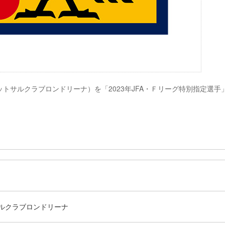
トサルクラブロンドリーナ）を「2023年JFA・Ｆリーグ特別指定選手
ルクラブロンドリーナ