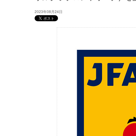
2023年08月24日