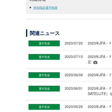
特別指定選手制度
関連ニュース
2023/07/20
2023年JF
選手育成
2023/07/13
2023年JF
選手育成
定
2023/06/08
2023年JF
選手育成
2023/06/01
2023年JFA・
選手育成
SATELLITE
2023/05/25
2023年JF
選手育成