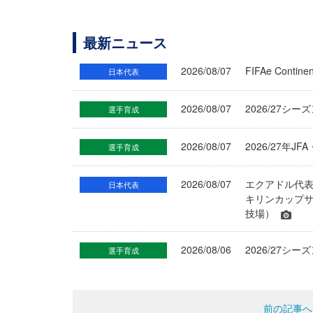
最新ニュース
2026/08/07
FIFAe Cont
日本代表
2026/08/07
2026/27シ
選手育成
2026/08/07
2026/27年
選手育成
2026/08/07
エクアドル代
日本代表
キリンカップサ
技場）
2026/08/06
2026/27
選手育成
前の記事へ