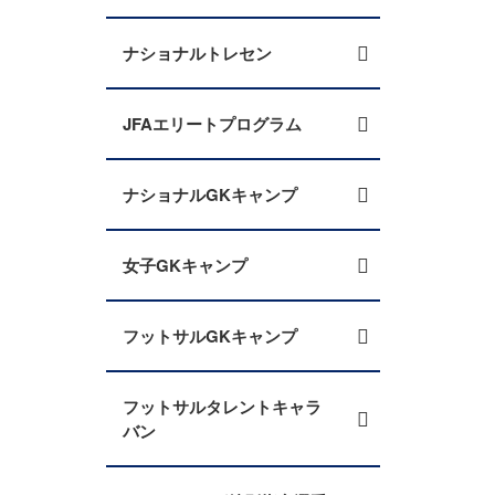
ナショナルトレセン
JFAエリートプログラム
ナショナルGKキャンプ
女子GKキャンプ
フットサルGKキャンプ
フットサルタレントキャラ
バン