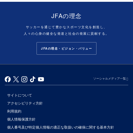
JFAの理念
サッカーを通じて豊かなスポーツ文化を創造し、
人々の心身の健全な発達と社会の発展に貢献する。
JFAの理念・ビジョン・バリュー
ソーシャルメディア一覧
サイトについて
アクセシビリティ方針
利用規約
個人情報保護方針
個人番号及び特定個人情報の適正な取扱いの確保に関する基本方針