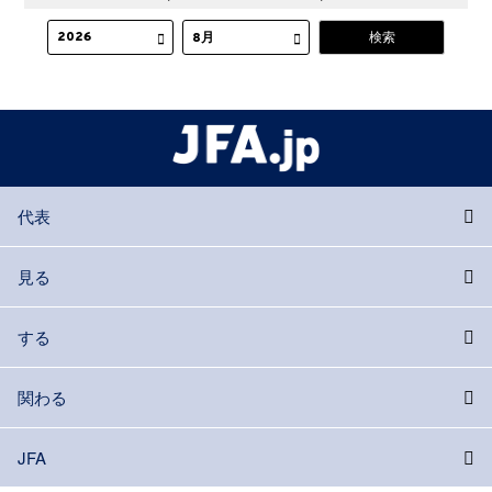
代表
見る
する
関わる
JFA