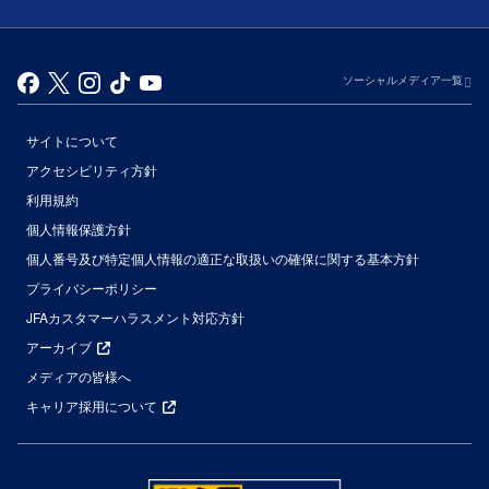
ソーシャルメディア一覧
サイトについて
アクセシビリティ方針
利用規約
個人情報保護方針
個人番号及び特定個人情報の適正な取扱いの確保に関する基本方針
プライバシーポリシー
JFAカスタマーハラスメント対応方針
アーカイブ
メディアの皆様へ
キャリア採用について