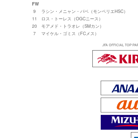
FW
9 ラシン・メニャン・パベ（モンペリエHSC）
11 ロス・トーレス（OGCニース）
20 モアメド・トラオレ（SMカン）
7 マイケル・ゴミス（FCメス）
JFA OFFICIAL
TOP PA