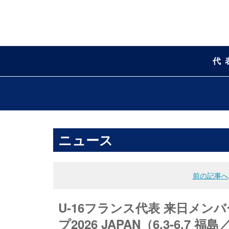
代
ニュース
前の記事へ
U-16フランス代表 来日メン
プ2026 JAPAN（6.3-6.7 