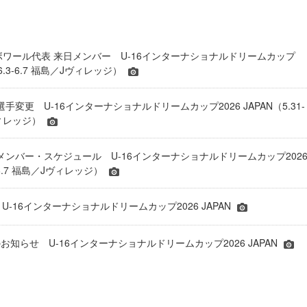
ジボワール代表 来日メンバー U-16インターナショナルドリームカップ
（6.3-6.7 福島／Jヴィレッジ）
 選手変更 U-16インターナショナルドリームカップ2026 JAPAN（5.31-
ヴィレッジ）
表 メンバー・スケジュール U-16インターナショナルドリームカップ202
1-6.7 福島／Jヴィレッジ）
 U-16インターナショナルドリームカップ2026 JAPAN
知らせ U-16インターナショナルドリームカップ2026 JAPAN