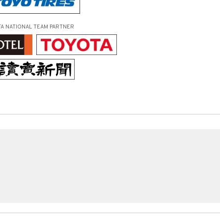
FA NATIONAL TEAM PARTNER