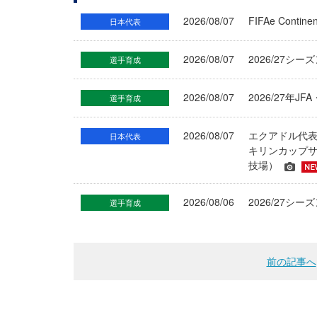
2026/08/07
FIFAe Cont
日本代表
2026/08/07
2026/27シ
選手育成
2026/08/07
2026/27年
選手育成
2026/08/07
エクアドル代
日本代表
キリンカップサ
技場）
2026/08/06
2026/27
選手育成
前の記事へ