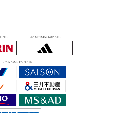
RTNER
JFA OFFICIAL
SUPPLIER
JFA MAJOR PARTNER