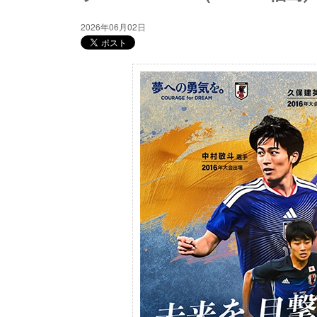
2026年06月02日