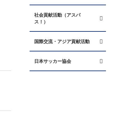
社会貢献活動（アスパ
ス！）
国際交流・アジア貢献活動
日本サッカー協会