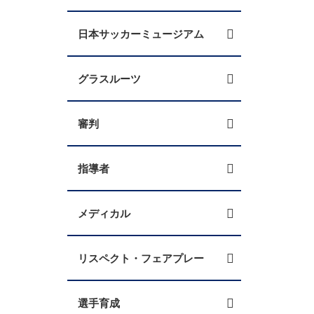
日本サッカーミュージアム
グラスルーツ
審判
指導者
メディカル
リスペクト・フェアプレー
選手育成