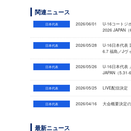
関連ニュース
2026/06/01
U-16コート
日本代表
2026 JAPAN
2026/05/28
U-16日本代表
日本代表
6.7 福島／J
2026/05/26
U-16日本代
日本代表
JAPAN（5.3
2026/05/25
LIVE配信決定
日本代表
2026/04/16
大会概要決定のお
日本代表
最新ニュース