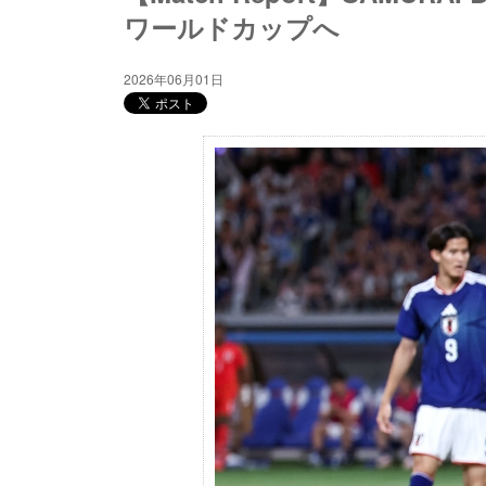
ワールドカップへ
2026年06月01日