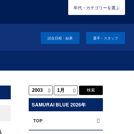
年代・カテゴリーを選ぶ
試合日程・結果
選手・スタッフ
SAMURAI BLUE 2026年
TOP
A