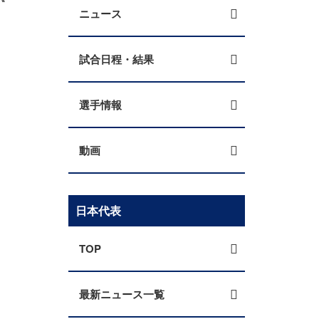
ニュース
試合日程・結果
選手情報
動画
日本代表
TOP
最新ニュース一覧