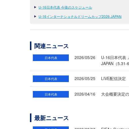
U-16日本代表 今後のスケジュール
U-16インターナショナルドリームカップ2026 JAPAN
関連ニュース
2026/05/26
U-16日本代
日本代表
JAPAN（5.3
2026/05/25
LIVE配信決定
日本代表
2026/04/16
大会概要決定のお
日本代表
最新ニュース