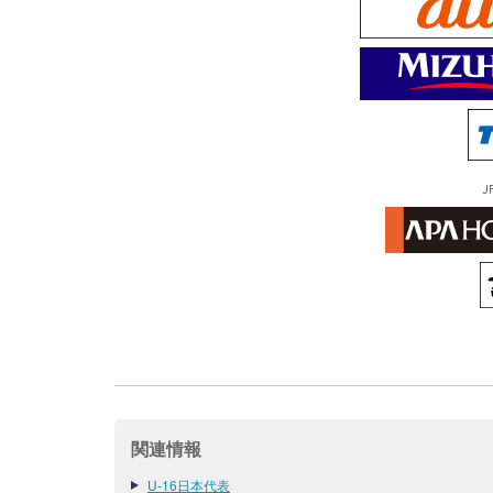
J
関連情報
U-16日本代表