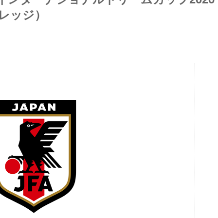
ヴィレッジ）