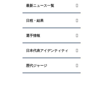
最新ニュース一覧
日程・結果
選手情報
日本代表アイデンティティ
歴代ジャージ