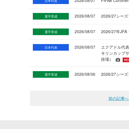
2026/08/07
FIFAe Cont
日本代表
2026/08/07
2026/27シ
選手育成
2026/08/07
2026/27年
選手育成
2026/08/07
エクアドル代
日本代表
キリンカップサ
技場）
2026/08/06
2026/27
選手育成
前の記事へ