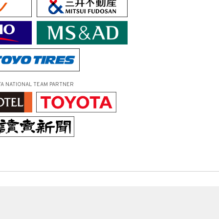
FA NATIONAL TEAM PARTNER