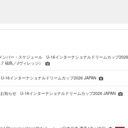
表 メンバー・スケジュール U-16インターナショナルドリームカップ202
1-6.7 福島／Jヴィレッジ）
 U-16インターナショナルドリームカップ2026 JAPAN
知らせ U-16インターナショナルドリームカップ2026 JAPAN