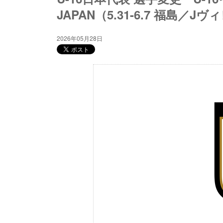
JAPAN（5.31-6.7 福島／J
2026年05月28日