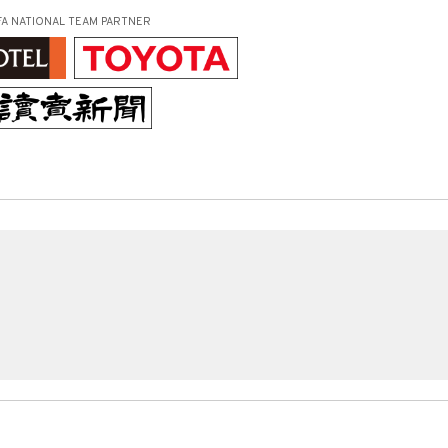
FA NATIONAL TEAM PARTNER