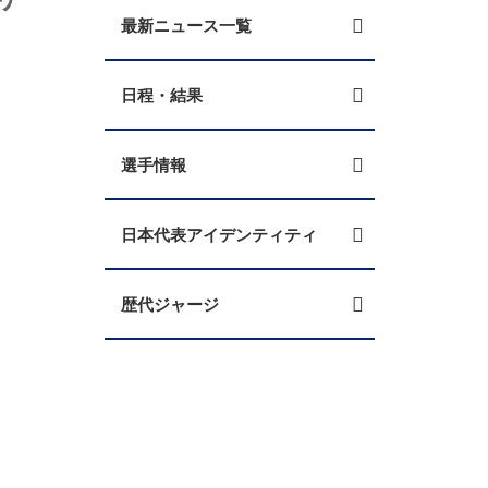
最新ニュース一覧
日程・結果
選手情報
日本代表アイデンティティ
歴代ジャージ