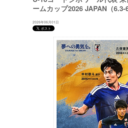
ームカップ2026 JAPAN（6.
2026年06月01日