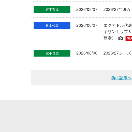
2026/08/07
2026/27年
選手育成
2026/08/07
エクアドル代
日本代表
キリンカップサ
技場）
2026/08/06
2026/27
選手育成
前の記事へ