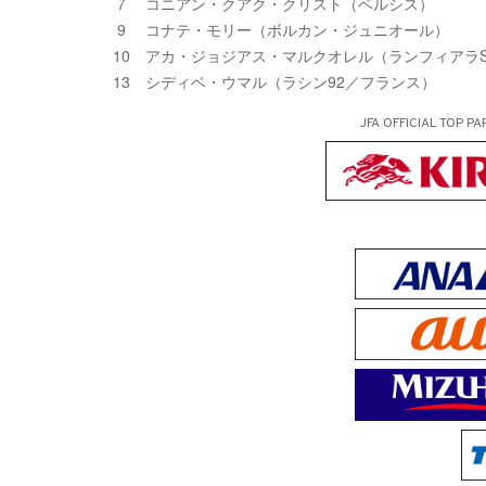
7 コニアン・クアク・クリスト（ベルシス）
9 コナテ・モリー（ボルカン・ジュニオール）
10 アカ・ジョジアス・マルクオレル（ランフィアラS
13 シディベ・ウマル（ラシン92／フランス）
JFA OFFICIAL
TOP PA