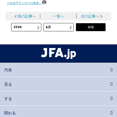
げる女子サッカーの未来～
前の記事へ
│
一覧へ
│
次の記事へ
代表
見る
する
関わる