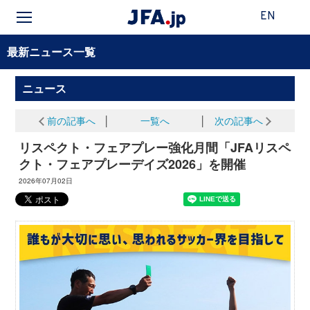
EN
最新ニュース一覧
ニュース
前の記事へ
│
一覧へ
│
次の記事へ
リスペクト・フェアプレー強化月間「JFAリスペ
クト・フェアプレーデイズ2026」を開催
2026年07月02日