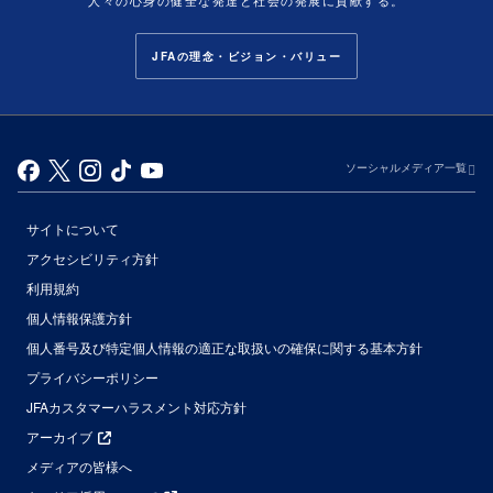
JFAの理念・ビジョン・バリュー
ソーシャルメディア一覧
サイトについて
アクセシビリティ方針
利用規約
個人情報保護方針
個人番号及び特定個人情報の適正な取扱いの確保に関する基本方針
プライバシーポリシー
JFAカスタマーハラスメント対応方針
アーカイブ
メディアの皆様へ