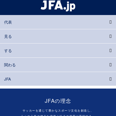
代表
見る
する
関わる
JFA
JFAの理念
サッカーを通じて豊かなスポーツ文化を創造し、
人々の心身の健全な発達と社会の発展に貢献する。