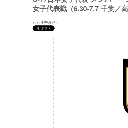
女子代表戦（6.30-7.7 千葉
2026年06月24日