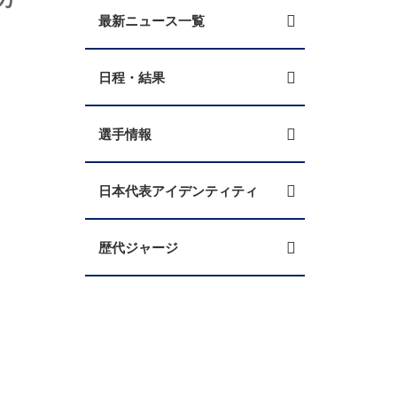
最新ニュース一覧
日程・結果
選手情報
日本代表アイデンティティ
歴代ジャージ