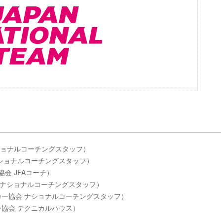
ナショナルコーチングスタッフ）
 ナショナルコーチングスタッフ）
協会 JFAコーチ）
協会 ナショナルコーチングスタッフ）
ッカー協会 ナショナルコーチングスタッフ）
ー協会 テクニカルハウス）