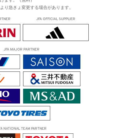
により急きょ変更する場合があります。
RTNER
JFA OFFICIAL
SUPPLIER
JFA MAJOR PARTNER
FA NATIONAL TEAM PARTNER