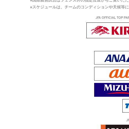
※スケジュールは、チームのコンディションや天候等
JFA OFFICIAL
TOP PA
J