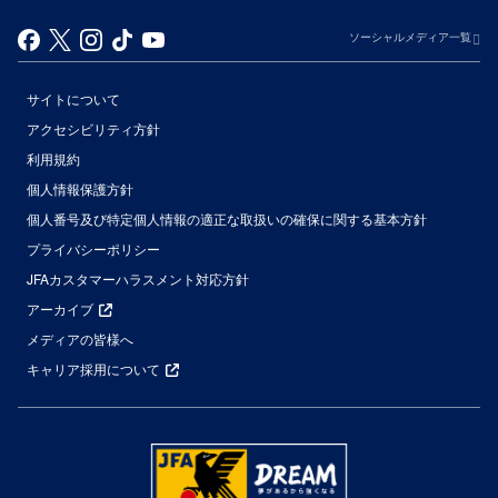
ソーシャルメディア一覧
サイトについて
アクセシビリティ方針
利用規約
個人情報保護方針
個人番号及び特定個人情報の適正な取扱いの確保に関する基本方針
プライバシーポリシー
JFAカスタマーハラスメント対応方針
アーカイブ
メディアの皆様へ
キャリア採用について