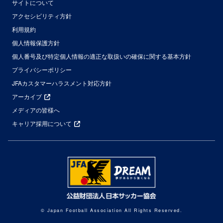
サイトについて
アクセシビリティ方針
利用規約
個人情報保護方針
個人番号及び特定個人情報の適正な取扱いの確保に関する基本方針
プライバシーポリシー
JFAカスタマーハラスメント対応方針
アーカイブ
メディアの皆様へ
キャリア採用について
© Japan Football Association All Rights Reserved.