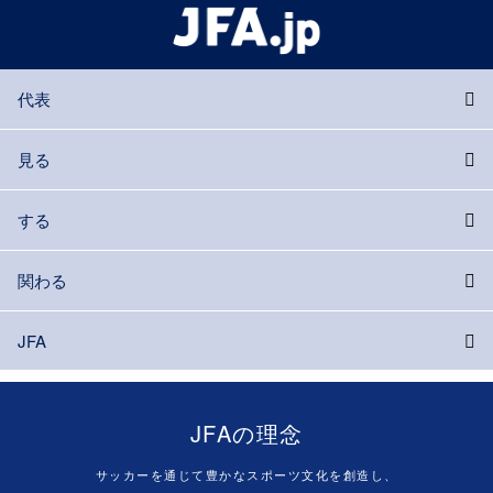
代表
見る
する
関わる
JFA
JFAの理念
サッカーを通じて豊かなスポーツ文化を創造し、