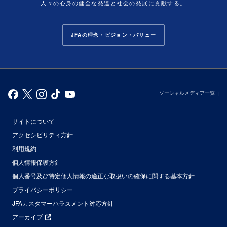
人々の心身の健全な発達と社会の発展に貢献する。
JFAの理念・ビジョン・バリュー
ソーシャルメディア一覧
サイトについて
アクセシビリティ方針
利用規約
個人情報保護方針
個人番号及び特定個人情報の適正な取扱いの確保に関する基本方針
プライバシーポリシー
JFAカスタマーハラスメント対応方針
アーカイブ