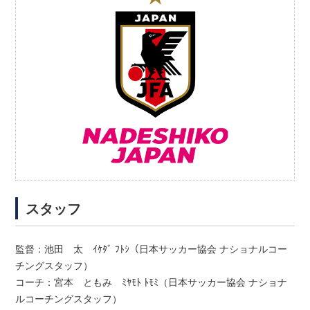
スタッフ
監督：池田 太 ｲｹﾀﾞ ﾌﾄｼ（日本サッカー協会 ナショナルコー
チングスタッフ）
コーチ：宮本 ともみ ﾐﾔﾓﾄ ﾄﾓﾐ（日本サッカー協会 ナショナ
ルコーチングスタッフ）