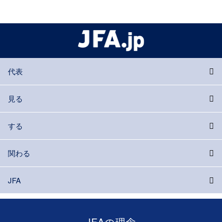
代表
見る
する
関わる
JFA
JFAの理念