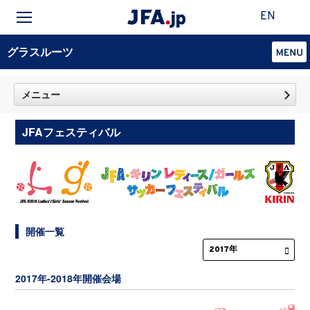
EN
グラスルーツ
メニュー
JFAフェスティバル
開催一覧
2017年-2018年開催会場