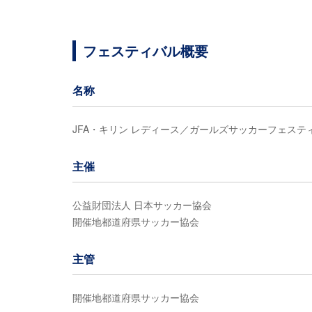
フェスティバル概要
名称
JFA・キリン レディース／ガールズサッカーフェステ
主催
公益財団法人 日本サッカー協会
開催地都道府県サッカー協会
主管
開催地都道府県サッカー協会