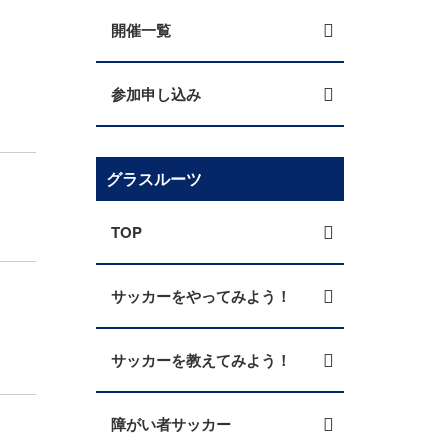
開催一覧
参加申し込み
グラスルーツ
TOP
サッカーをやってみよう！
サッカーを教えてみよう！
障がい者サッカー