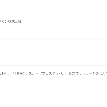
キリン株式会社
わせた「FIFAグラスルーツフェスティバル」形式でサッカーを楽しん