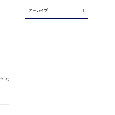
アーカイブ
でいた