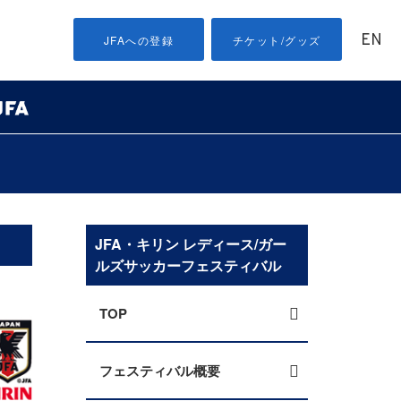
EN
JFAへの登録
チケット/グッズ
JFA・キリン レディース/ガー
ルズサッカーフェスティバル
TOP
フェスティバル概要