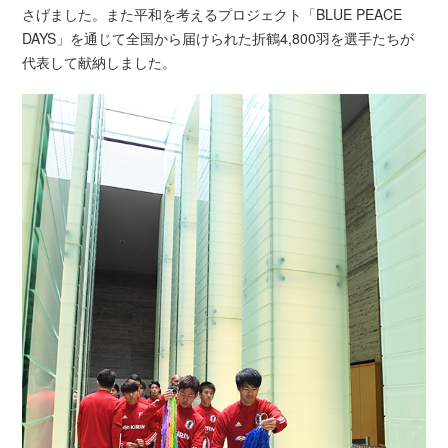
さげました。また平和を考えるプロジェクト「BLUE PEACE
DAYS」を通じて全国から届けられた折鶴4,800羽を選手たちが
代表して献納しました。