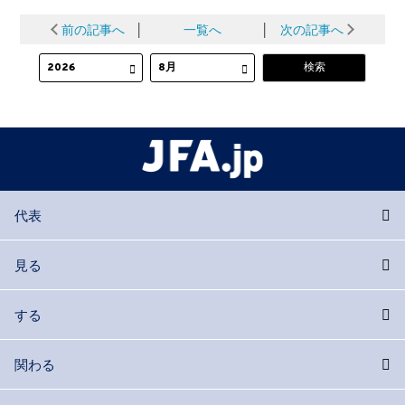
前の記事へ
│
一覧へ
│
次の記事へ
代表
見る
する
関わる